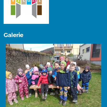
Galerie