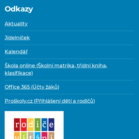
Odkazy
Aktuality
Jídelníček
Kalendář
Škola online (Školní matrika, třídní kniha,
klasifikace)
Office 365 (Účty žáků)
Proškoly.cz (Přihlášení dětí a rodičů)