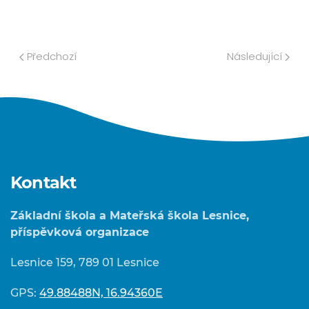
Předchozí
Následující
Kontakt
Základní škola a Mateřská škola Lesnice,
příspěvková organizace
Lesnice 159, 789 01 Lesnice
GPS:
49.88488N, 16.94360E