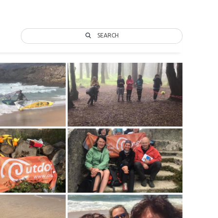
SEARCH