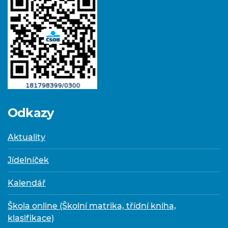
Odkazy
Aktuality
Jídelníček
Kalendář
Škola online (Školní matrika, třídní kniha,
klasifikace)