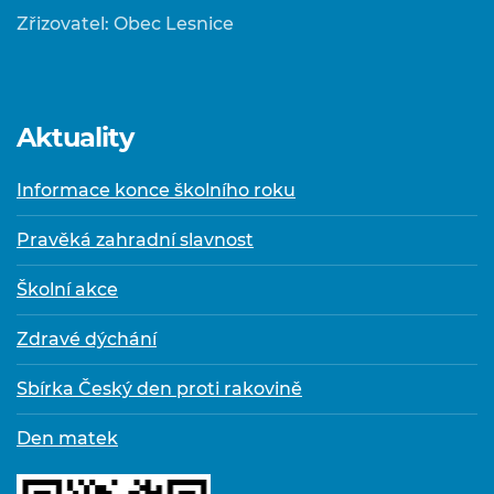
Zřizovatel: Obec Lesnice
Aktuality
Informace konce školního roku
Pravěká zahradní slavnost
Školní akce
Zdravé dýchání
Sbírka Český den proti rakovině
Den matek