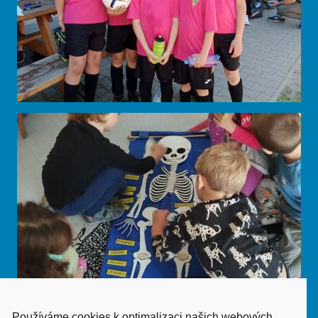
Používáme cookies k optimalizaci našich webových