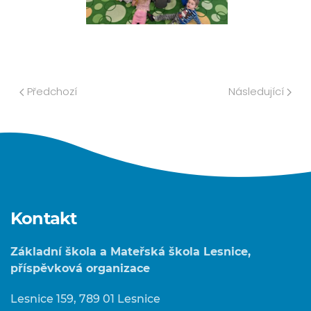
Předchozí
Následující
Kontakt
Základní škola a Mateřská škola Lesnice,
příspěvková organizace
Lesnice 159, 789 01 Lesnice