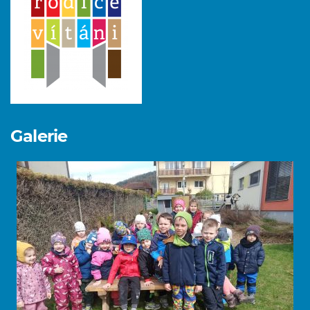
Galerie