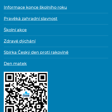
Informace konce školního roku
Pravěká zahradní slavnost
Školní akce
Zdravé dýchání
Sbírka Český den proti rakovině
Den matek