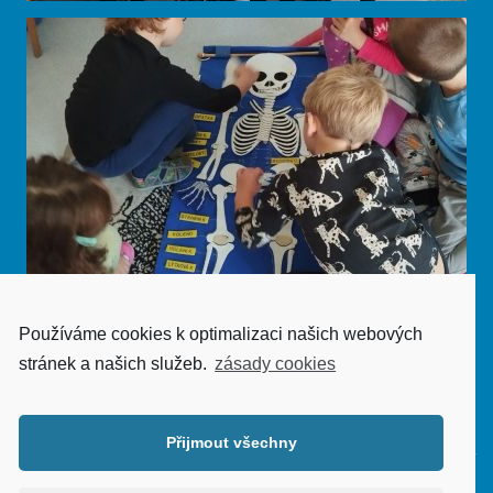
Používáme cookies k optimalizaci našich webových
stránek a našich služeb.
zásady cookies
Zobrazit galerii
Přijmout všechny