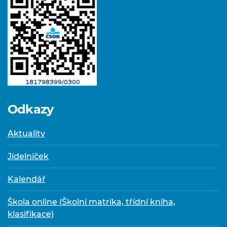
Odkazy
Aktuality
Jídelníček
Kalendář
Škola online (Školní matrika, třídní kniha,
klasifikace)