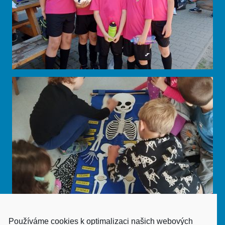
Používáme cookies k optimalizaci našich webových