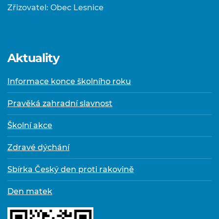
Zřizovatel: Obec Lesnice
Aktuality
Informace konce školního roku
Pravěká zahradní slavnost
Školní akce
Zdravé dýchání
Sbírka Český den proti rakovině
Den matek