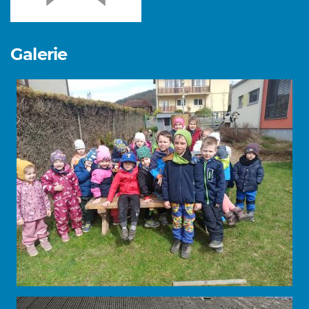
Galerie