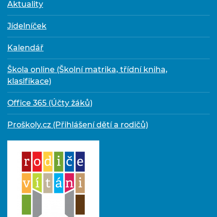
Aktuality
Jídelníček
Kalendář
Škola online (Školní matrika, třídní kniha,
klasifikace)
Office 365 (Účty žáků)
Proškoly.cz (Přihlášení dětí a rodičů)